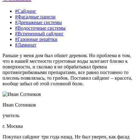
#Сайдинг
#Фасадные панели
#Дренажные системы
#Водосточные системы
#Вспененный сайдинг
#Газонные решётки
#Ламинат
Раньше у меня дом был обшит деревом. Но проблема в том,
что в нашей местности грунтовые воды залегают близко к
поверхности, и сколько я не обрабатывал бревна
противогрибковыми препаратами, все равно постоянно то
плесень появлялась, то грибок. Поставил сайдинг – красота,
вообще забыл об этой головной боли.
Иван Сотников
учитель
г. Москва
Покупал сайдинг три года назад. Не был уверен, как фасад