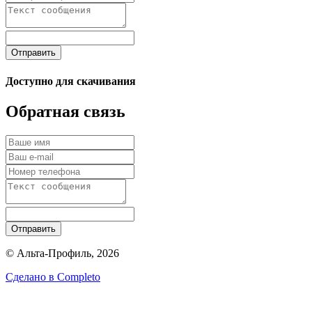
Отправить
Доступно для скачивания
Обратная связь
Отправить
© Альта-Профиль, 2026
Сделано в
Completo