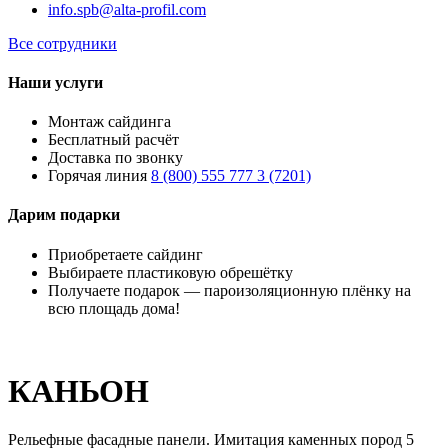
info.spb@alta-profil.com
Все сотрудники
Наши услуги
Монтаж сайдинга
Бесплатный расчёт
Доставка по звонку
Горячая линия
8 (800) 555 777 3 (7201)
Дарим подарки
Приобретаете сайдинг
Выбираете пластиковую обрешётку
Получаете подарок — пароизоляционную плёнку на
всю площадь дома!
КАНЬОН
Рельефные фасадные панели. Имитация каменных пород 5