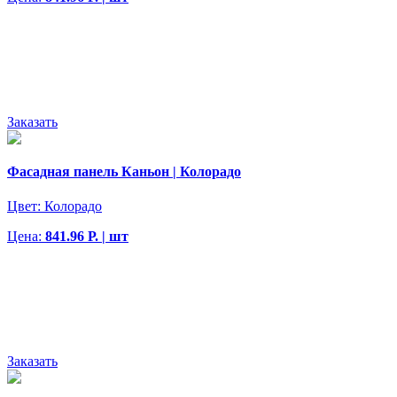
Заказать
Фасадная панель Каньон | Колорадо
Цвет:
Колорадо
Цена:
841.96 Р. | шт
Заказать