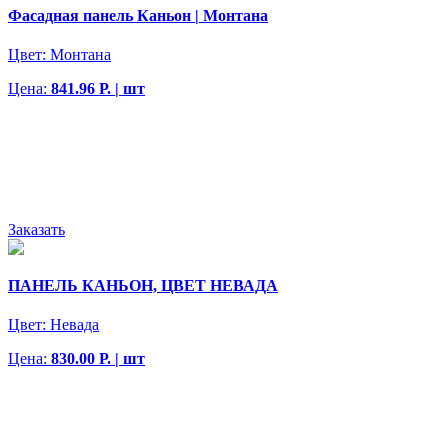
Фасадная панель Каньон | Монтана
Цвет:
Монтана
Цена:
841.96 Р. | шт
Заказать
ПАНЕЛЬ КАНЬОН, ЦВЕТ НЕВАДА
Цвет:
Невада
Цена:
830.00 Р. | шт