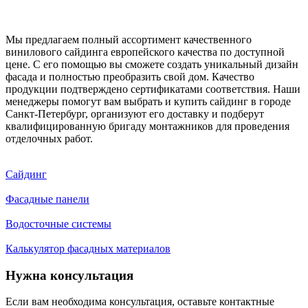
Мы предлагаем полный ассортимент качественного
винилового сайдинга европейского качества по доступной
цене. С его помощью вы сможете создать уникальный дизайн
фасада и полностью преобразить свой дом. Качество
продукции подтверждено сертификатами соответствия. Наши
менеджеры помогут вам выбрать и купить сайдинг в городе
Санкт-Петербург, организуют его доставку и подберут
квалифицированную бригаду монтажников для проведения
отделочных работ.
Сайдинг
Фасадные панели
Водосточные системы
Калькулятор фасадных материалов
Нужна консультация
Если вам необходима консультация, оставьте контактные