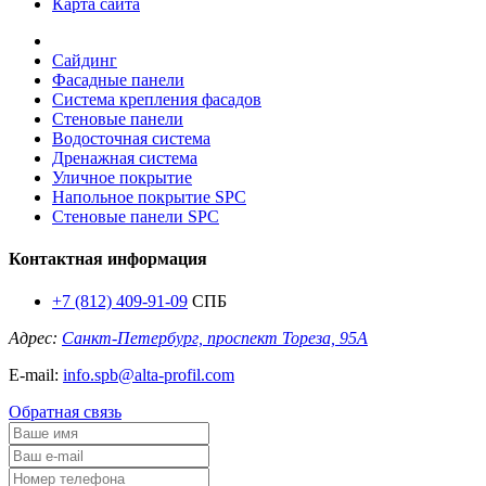
Карта сайта
Сайдинг
Фасадные панели
Система крепления фасадов
Стеновые панели
Водосточная система
Дренажная система
Уличное покрытие
Напольное покрытие SPC
Стеновые панели SPC
Контактная информация
+7 (812) 409-91-09
СПБ
Адрес:
Санкт-Петербург, проспект Тореза, 95А
E-mail:
info.spb@alta-profil.com
Обратная связь