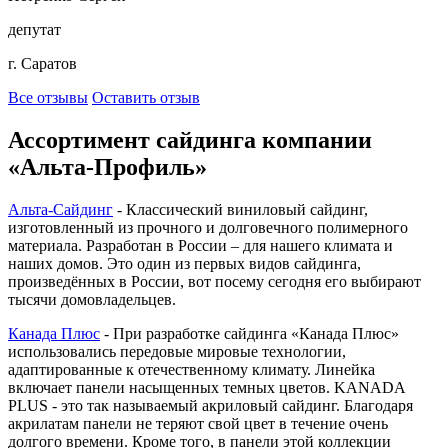
депутат
г. Саратов
Все отзывы
Оставить отзыв
Ассортимент сайдинга компании
«Альта-Профиль»
Альта-Сайдинг
- Классический виниловый сайдинг,
изготовленный из прочного и долговечного полимерного
материала. Разработан в России – для нашего климата и
наших домов. Это один из первых видов сайдинга,
произведённых в России, вот посему сегодня его выбирают
тысячи домовладельцев.
Канада Плюс
- При разработке сайдинга «Канада Плюс»
использовались передовые мировые технологии,
адаптированные к отечественному климату. Линейка
включает панели насыщенных темных цветов. KANADA
PLUS - это так называемый акриловый сайдинг. Благодаря
акрилатам панели не теряют свой цвет в течение очень
долгого времени. Кроме того, в панели этой коллекции