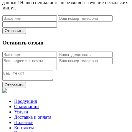
данные! Наши специалисты перезвонят в течение нескольких
минут.
Отправить
Оставить отзыв
Отправить
Продукция
О компании
Услуги
Доставка и оплата
Полезное
Контакты