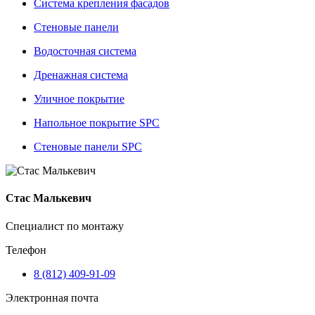
Система крепления фасадов
Стеновые панели
Водосточная система
Дренажная система
Уличное покрытие
Напольное покрытие SPC
Стеновые панели SPC
Стас Малькевич
Специалист по монтажу
Телефон
8 (812) 409-91-09
Электронная почта