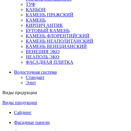
ТУФ
КАНЬОН
КАМЕНЬ ПРАЖСКИЙ
КАМЕНЬ
КИРПИЧ АНТИК
БУТОВЫЙ КАМЕНЬ
КАМЕНЬ ФЛОРЕНТИЙСКИЙ
КАМЕНЬ НЕАПОЛИТАНСКИЙ
КАМЕНЬ ВЕНЕЦИАНСКИЙ
ВЕНЕЦИЯ ЭКО
НЕАПОЛЬ ЭКО
ФАСАДНАЯ ПЛИТКА
Водосточная система
Стандарт
Элит
Виды продукции
Виды продукции
Сайдинг
Фасадные панели