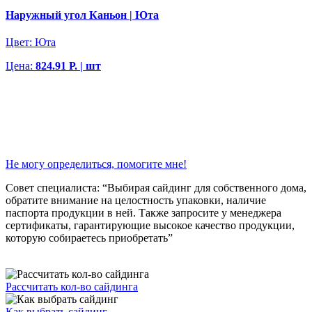
Наружный угол Каньон | Юта
Цвет:
Юта
Цена:
824.91 Р. | шт
Не могу определиться, помогите мне!
Совет специалиста: “Выбирая сайдинг для собственного дома,
обратите внимание на целостность упаковки, наличие
паспорта продукции в ней. Также запросите у менеджера
сертификаты, гарантирующие высокое качество продукции,
которую собираетесь приобретать”
Рассчитать кол-во сайдинга
Как выбрать сайдинг