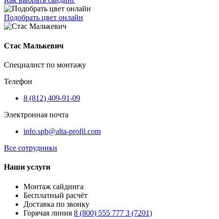
Подобрать цвет онлайн
Стас Малькевич
Специалист по монтажу
Телефон
8 (812) 409-91-09
Электронная почта
info.spb@alta-profil.com
Все сотрудники
Наши услуги
Монтаж сайдинга
Бесплатный расчёт
Доставка по звонку
Горячая линия
8 (800) 555 777 3 (7201)