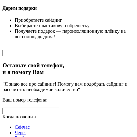
Дарим подарки
Приобретаете сайдинг
Выбираете пластиковую обрешётку
Получаете подарок — пароизоляционную плёнку на
всю площадь дома!
Оставьте свой телефон,
и я помогу Вам
“Я знаю все про сайдинг! Помогу вам подобрать сайдинг и
рассчитать необходимое количество“
Ваш номер телефона:
Когда позвонить
Сейчас
Через