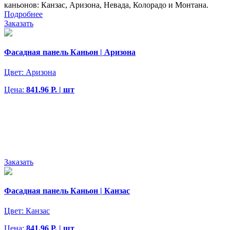
каньонов: Канзас, Аризона, Невада, Колорадо и Монтана.
Подробнее
Заказать
Фасадная панель Каньон | Аризона
Цвет:
Аризона
Цена:
841.96 Р. | шт
Заказать
Фасадная панель Каньон | Канзас
Цвет:
Канзас
Цена:
841.96 Р. | шт