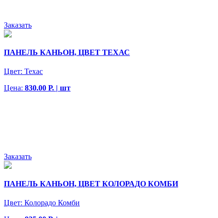
Заказать
ПАНЕЛЬ КАНЬОН, ЦВЕТ ТЕХАС
Цвет:
Техас
Цена:
830.00 Р. | шт
Заказать
ПАНЕЛЬ КАНЬОН, ЦВЕТ КОЛОРАДО КОМБИ
Цвет:
Колорадо Комби