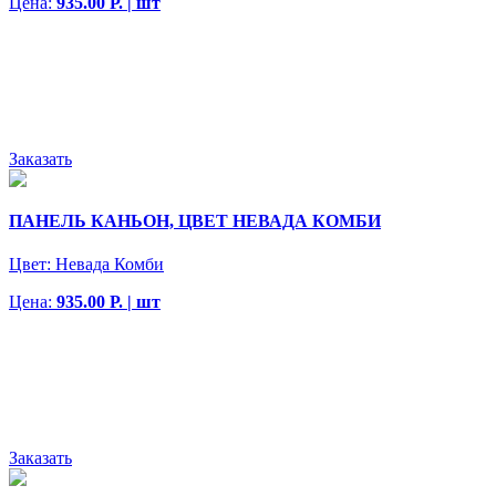
Цена:
935.00 Р. | шт
Заказать
ПАНЕЛЬ КАНЬОН, ЦВЕТ НЕВАДА КОМБИ
Цвет:
Невада Комби
Цена:
935.00 Р. | шт
Заказать