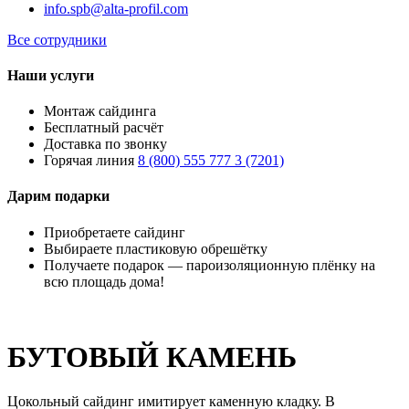
info.spb@alta-profil.com
Все сотрудники
Наши услуги
Монтаж сайдинга
Бесплатный расчёт
Доставка по звонку
Горячая линия
8 (800) 555 777 3 (7201)
Дарим подарки
Приобретаете сайдинг
Выбираете пластиковую обрешётку
Получаете подарок — пароизоляционную плёнку на
всю площадь дома!
БУТОВЫЙ КАМЕНЬ
Цокольный сайдинг имитирует каменную кладку. В