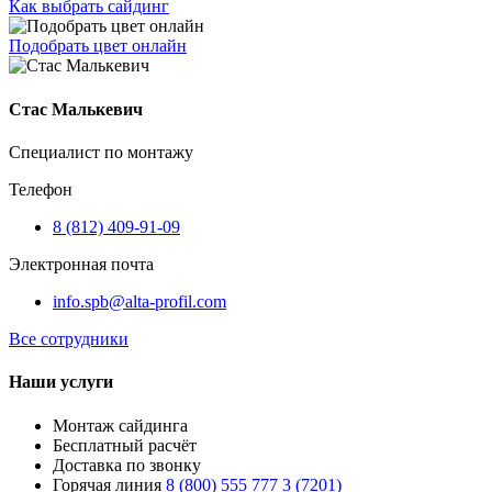
Как выбрать сайдинг
Подобрать цвет онлайн
Стас Малькевич
Специалист по монтажу
Телефон
8 (812) 409-91-09
Электронная почта
info.spb@alta-profil.com
Все сотрудники
Наши услуги
Монтаж сайдинга
Бесплатный расчёт
Доставка по звонку
Горячая линия
8 (800) 555 777 3 (7201)