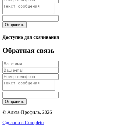
Отправить
Доступно для скачивания
Обратная связь
Отправить
© Альта-Профиль, 2026
Сделано в
Completo