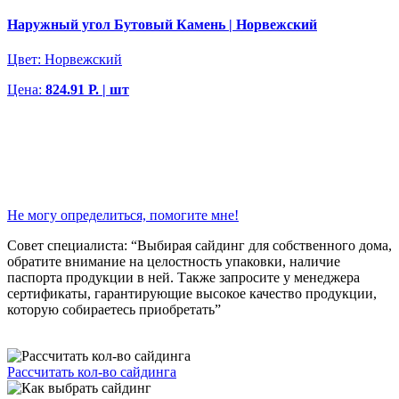
Наружный угол Бутовый Камень | Норвежский
Цвет:
Норвежский
Цена:
824.91 Р. | шт
Не могу определиться, помогите мне!
Совет специалиста: “Выбирая сайдинг для собственного дома,
обратите внимание на целостность упаковки, наличие
паспорта продукции в ней. Также запросите у менеджера
сертификаты, гарантирующие высокое качество продукции,
которую собираетесь приобретать”
Рассчитать кол-во сайдинга