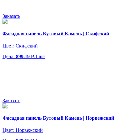
Заказать
Фасадная панель Бутовый Камень | Скифский
Цвет:
Скифский
Цена:
899.19 Р. | шт
Заказать
Фасадная панель Бутовый Камень | Норвежский
Цвет:
Норвежский