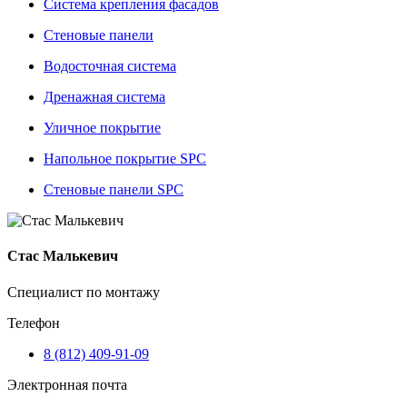
Система крепления фасадов
Стеновые панели
Водосточная система
Дренажная система
Уличное покрытие
Напольное покрытие SPC
Стеновые панели SPC
Стас Малькевич
Специалист по монтажу
Телефон
8 (812) 409-91-09
Электронная почта