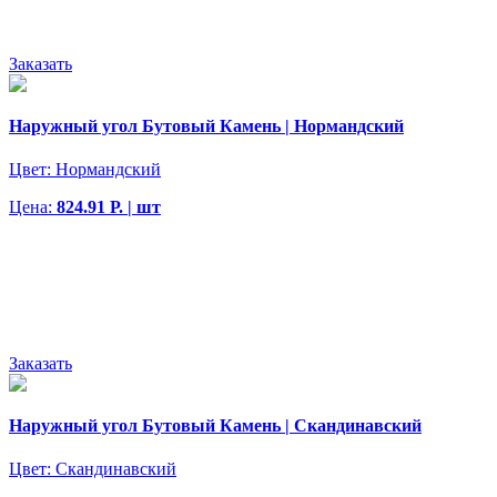
Заказать
Наружный угол Бутовый Камень | Нормандский
Цвет:
Нормандский
Цена:
824.91 Р. | шт
Заказать
Наружный угол Бутовый Камень | Скандинавский
Цвет:
Скандинавский