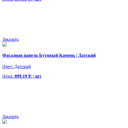
Заказать
Фасадная панель Бутовый Камень | Датский
Цвет:
Датский
Цена:
899.19 Р. | шт
Заказать