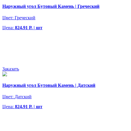
Наружный угол Бутовый Камень | Греческий
Цвет:
Греческий
Цена:
824.91 Р. | шт
Заказать
Наружный угол Бутовый Камень | Датский
Цвет:
Датский
Цена:
824.91 Р. | шт