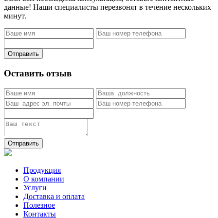
данные! Наши специалисты перезвонят в течение нескольких
минут.
Отправить
Оставить отзыв
Отправить
Продукция
О компании
Услуги
Доставка и оплата
Полезное
Контакты