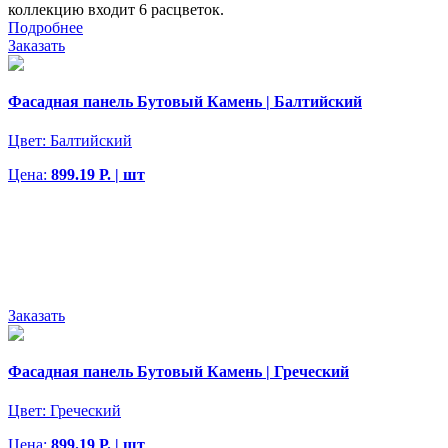
коллекцию входит 6 расцветок.
Подробнее
Заказать
Фасадная панель Бутовый Камень | Балтийский
Цвет:
Балтийский
Цена:
899.19 Р. | шт
Заказать
Фасадная панель Бутовый Камень | Греческий
Цвет:
Греческий
Цена:
899.19 Р. | шт