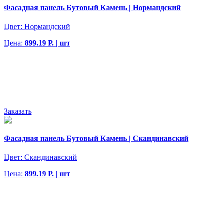
Фасадная панель Бутовый Камень | Нормандский
Цвет:
Нормандский
Цена:
899.19 Р. | шт
Заказать
Фасадная панель Бутовый Камень | Скандинавский
Цвет:
Скандинавский
Цена:
899.19 Р. | шт