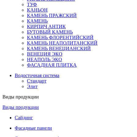
ТУФ
КАНЬОН
КАМЕНЬ ПРАЖСКИЙ
КАМЕНЬ
КИРПИЧ АНТИК
БУТОВЫЙ КАМЕНЬ
КАМЕНЬ ФЛОРЕНТИЙСКИЙ
КАМЕНЬ НЕАПОЛИТАНСКИЙ
КАМЕНЬ ВЕНЕЦИАНСКИЙ
ВЕНЕЦИЯ ЭКО
НЕАПОЛЬ ЭКО
ФАСАДНАЯ ПЛИТКА
Водосточная система
Стандарт
Элит
Виды продукции
Виды продукции
Сайдинг
Фасадные панели