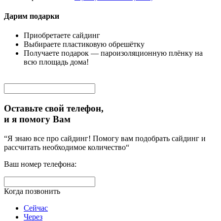
Дарим подарки
Приобретаете сайдинг
Выбираете пластиковую обрешётку
Получаете подарок — пароизоляционную плёнку на
всю площадь дома!
Оставьте свой телефон,
и я помогу Вам
“Я знаю все про сайдинг! Помогу вам подобрать сайдинг и
рассчитать необходимое количество“
Ваш номер телефона:
Когда позвонить
Сейчас
Через