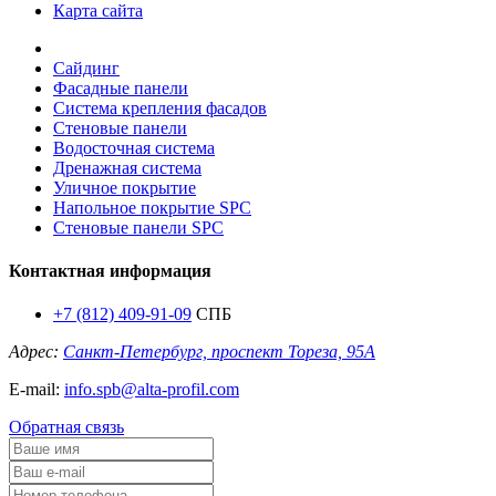
Карта сайта
Сайдинг
Фасадные панели
Система крепления фасадов
Стеновые панели
Водосточная система
Дренажная система
Уличное покрытие
Напольное покрытие SPC
Стеновые панели SPC
Контактная информация
+7 (812) 409-91-09
СПБ
Адрес:
Санкт-Петербург, проспект Тореза, 95А
E-mail:
info.spb@alta-profil.com
Обратная связь