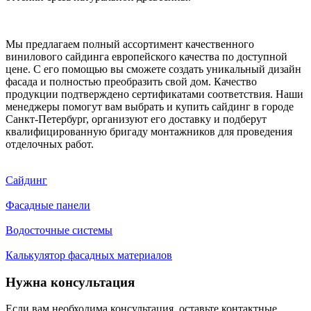
Мы предлагаем полный ассортимент качественного
винилового сайдинга европейского качества по доступной
цене. С его помощью вы сможете создать уникальный дизайн
фасада и полностью преобразить свой дом. Качество
продукции подтверждено сертификатами соответствия. Наши
менеджеры помогут вам выбрать и купить сайдинг в городе
Санкт-Петербург, организуют его доставку и подберут
квалифицированную бригаду монтажников для проведения
отделочных работ.
Сайдинг
Фасадные панели
Водосточные системы
Калькулятор фасадных материалов
Нужна консультация
Если вам необходима консультация, оставьте контактные