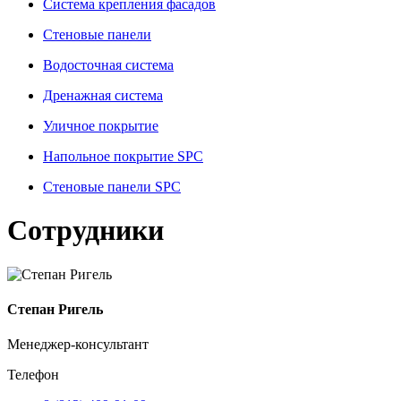
Система крепления фасадов
Стеновые панели
Водосточная система
Дренажная система
Уличное покрытие
Напольное покрытие SPC
Стеновые панели SPC
Сотрудники
Степан Ригель
Менеджер-консультант
Телефон