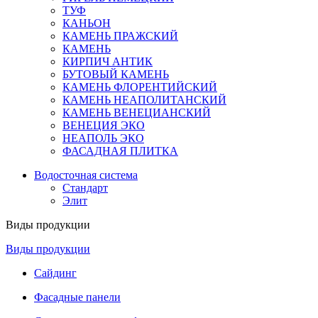
ТУФ
КАНЬОН
КАМЕНЬ ПРАЖСКИЙ
КАМЕНЬ
КИРПИЧ АНТИК
БУТОВЫЙ КАМЕНЬ
КАМЕНЬ ФЛОРЕНТИЙСКИЙ
КАМЕНЬ НЕАПОЛИТАНСКИЙ
КАМЕНЬ ВЕНЕЦИАНСКИЙ
ВЕНЕЦИЯ ЭКО
НЕАПОЛЬ ЭКО
ФАСАДНАЯ ПЛИТКА
Водосточная система
Стандарт
Элит
Виды продукции
Виды продукции
Сайдинг
Фасадные панели